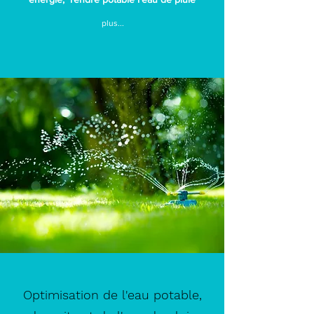
plus...
Optimisation de l'eau potable,