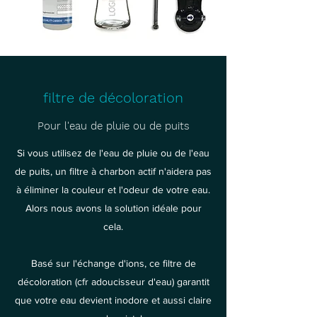
filtre de décoloration
Pour l'eau de pluie ou de puits
Si vous utilisez de l'eau de pluie ou de l'eau
de puits, un filtre à charbon actif n'aidera pas
à éliminer la couleur et l'odeur de votre eau.
Alors nous avons la solution idéale pour
cela.
Basé sur l'échange d'ions, ce filtre de
décoloration (cfr adoucisseur d'eau) garantit
que votre eau devient inodore et aussi claire