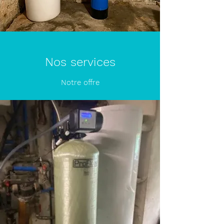
Nos services
Notre offre