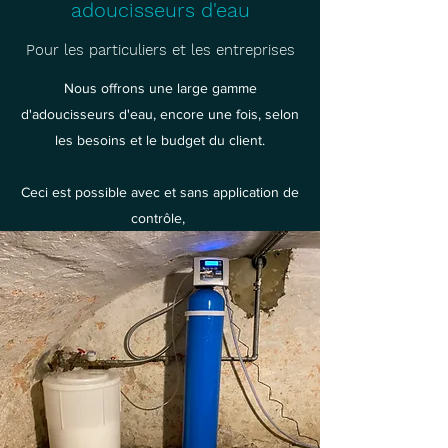
adoucisseurs d'eau
Pour les particuliers et les entreprises
Nous offrons une large gamme
d'adoucisseurs d'eau, encore une fois, selon
les besoins et le budget du client.
Ceci est possible avec et sans application de
contrôle,